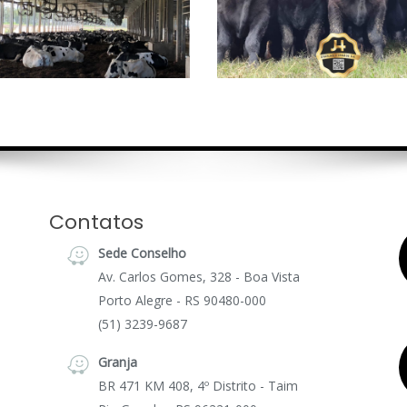
Contatos
Sede Conselho
Av. Carlos Gomes, 328 - Boa Vista
Porto Alegre - RS 90480-000
(51) 3239-9687
Granja
BR 471 KM 408, 4º Distrito - Taim