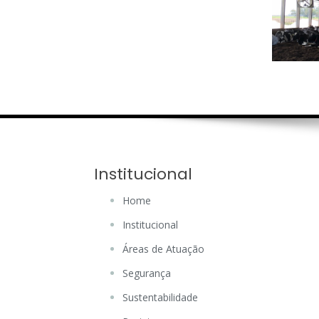
Institucional
Home
Institucional
Áreas de Atuação
Segurança
Sustentabilidade