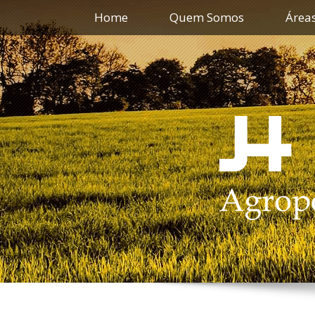
Home
Quem Somos
Área