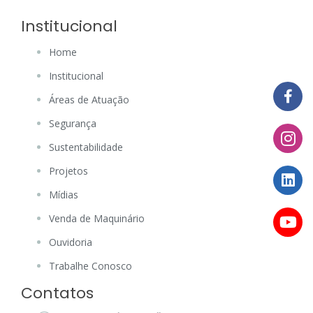
Institucional
Home
Institucional
Áreas de Atuação
Segurança
Sustentabilidade
Projetos
Mídias
Venda de Maquinário
Ouvidoria
Trabalhe Conosco
Contatos