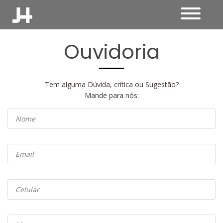
Ouvidoria
Tem alguma Dúvida, crítica ou Sugestão?
Mande para nós: