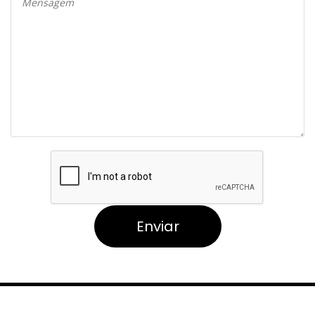
Enviar