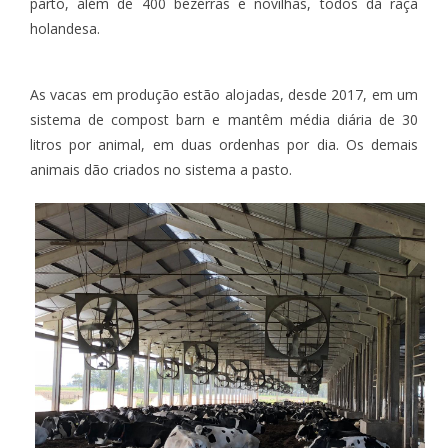
parto, além de 400 bezerras e novilhas, todos da raça
holandesa.
As vacas em produção estão alojadas, desde 2017, em um
sistema de compost barn e mantêm média diária de 30
litros por animal, em duas ordenhas por dia. Os demais
animais dão criados no sistema a pasto.