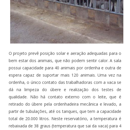
O projeto prevê posição solar e aeração adequadas para o
bem estar dos animais, que não podem sentir calor. A sala
possui capacidade para 40 animais por ordenha e outra de
espera capaz de suportar mais 120 animais. Uma vez na
ordenha, o único contato das trabalhadoras com a vaca se
dá na limpeza do úbere e realização dos testes de
qualidade. Não há contato externo com o leite, que é
retirado do úbere pela ordenhadeira mecânica e levado, a
partir de tubulações, até os tanques, que tem a capacidade
total de 20.000 litros. Neste reservatório, a temperatura é
rebaixada de 38 graus (temperatura que sai da vaca) para 4