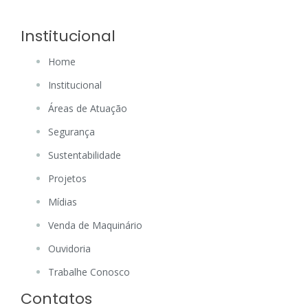
Institucional
Home
Institucional
Áreas de Atuação
Segurança
Sustentabilidade
Projetos
Mídias
Venda de Maquinário
Ouvidoria
Trabalhe Conosco
Contatos