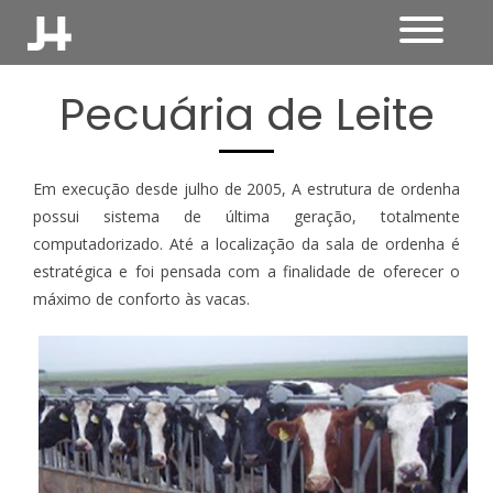
Pecuária de Leite
Em execução desde julho de 2005, A estrutura de ordenha
possui sistema de última geração, totalmente
computadorizado. Até a localização da sala de ordenha é
estratégica e foi pensada com a finalidade de oferecer o
máximo de conforto às vacas.