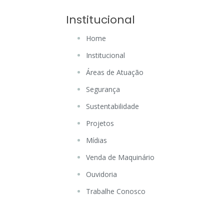
Institucional
Home
Institucional
Áreas de Atuação
Segurança
Sustentabilidade
Projetos
Mídias
Venda de Maquinário
Ouvidoria
Trabalhe Conosco