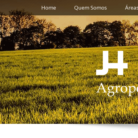
Home
Quem Somos
Área