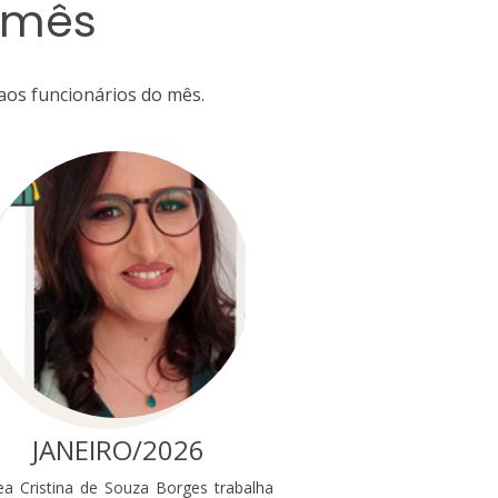
 mês
os funcionários do mês.
JANEIRO/2026
ea Cristina de Souza Borges trabalha